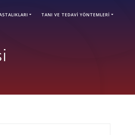
ASTALIKLARI
TANI VE TEDAVI YÖNTEMLERI
i